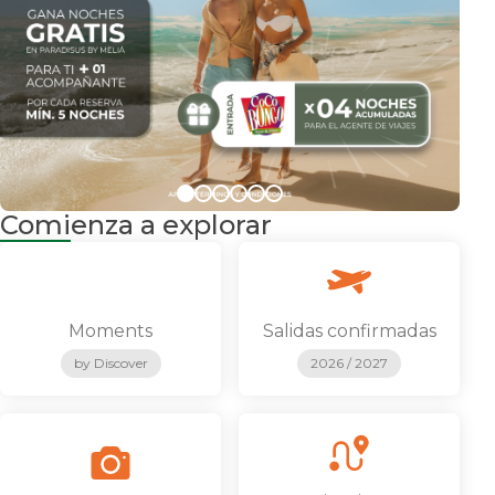
Comienza a explorar
Moments
Salidas confirmadas
by Discover
2026 / 2027
Ver más
Ver más